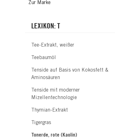
Zur Marke
LEXIKON: T
Tee-Extrakt, weißer
Teebaumöl
Tenside auf Basis von Kokosfett &
Aminosäuren
Tenside mit moderner
Mizellentechnologie
Thymian-Extrakt
Tigergras
Tonerde, rote (Kaolin)