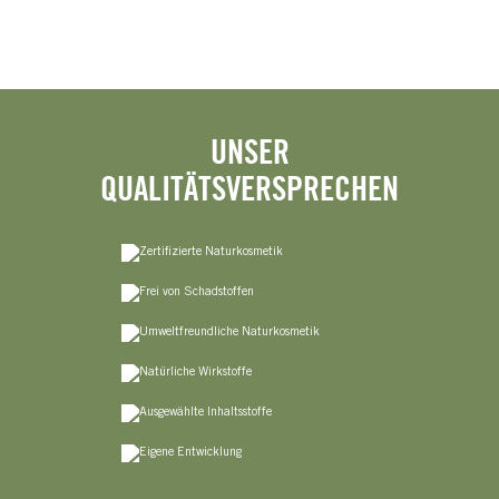
UNSER
QUALITÄTSVERSPRECHEN