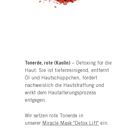
Tonerde, rote (Kaolin)
– Detoxing für die
Haut: Sie ist tiefenreinigend, entfernt
Öl und Hautschüppchen, fördert
nachweislich die Hautstraffung und
wirkt dem Hautalterungsprozess
entgegen.
Wir setzen rote Tonerde in
unserer
Miracle Mask "Detox Lift"
ein.