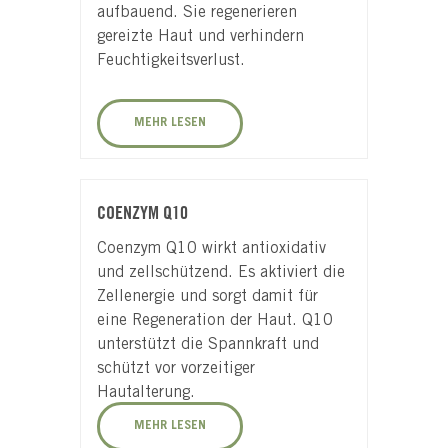
aufbauend. Sie regenerieren
gereizte Haut und verhindern
Feuchtigkeitsverlust.
MEHR LESEN
COENZYM Q10
Coenzym Q10 wirkt antioxidativ
und zellschützend. Es aktiviert die
Zellenergie und sorgt damit für
eine Regeneration der Haut. Q10
unterstützt die Spannkraft und
schützt vor vorzeitiger
Hautalterung.
MEHR LESEN