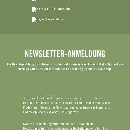
NEWSLETTER-ANMELDUNG
Für Ihre Anmeldung zum Newsletter bedanken wir uns mit einem Rabattgutschein
in Höhe von 10 % für Ihre nächste Bestellung im ARYA LAYA Shop.
Jetzt den ARYA LAYA Newsletter abonnieren: Sie erhalten
regelmäßig Informationen zu unseren wirkungsvollen Hautpflege-
Produkten, interessante News und wertvolle Tipps zur Haut- und
Haarpflege sowie Aktionen und Angebote.
Nach der Anmeldung erhalten Sie per E-Mail einen
Bestätigungslink. Nach erfolgreicher Bestätigung erhalten Sie