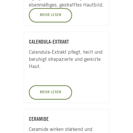
ebenmäßiges, gestrafftes Hautbild.
MEHR LESEN
CALENDULA-EXTRAKT
Calendula-Extrakt pflegt, heilt und
beruhigt strapazierte und gereizte
Haut.
MEHR LESEN
CERAMIDE
Ceramide wirken stärkend und