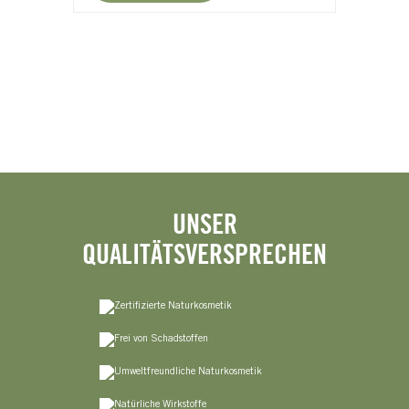
UNSER
QUALITÄTSVERSPRECHEN