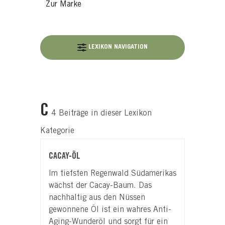
Zur Marke
LEXIKON NAVIGATION
C
4 Beiträge in dieser Lexikon
Kategorie
CACAY-ÖL
Im tiefsten Regenwald Südamerikas
wächst der Cacay-Baum. Das
nachhaltig aus den Nüssen
gewonnene Öl ist ein wahres Anti-
Aging-Wunderöl und sorgt für ein