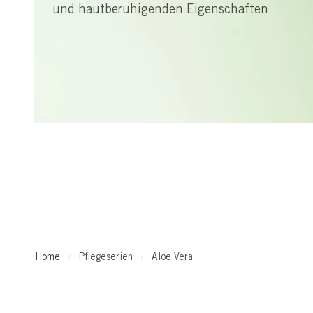
und hautberuhigenden Eigenschaften
Home
Pflegeserien
Aloe Vera