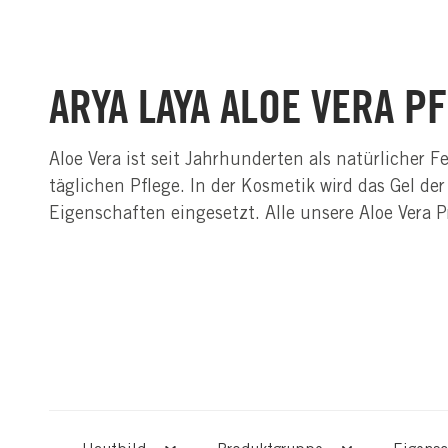
ARYA LAYA ALOE VERA 
Aloe Vera ist seit Jahrhunderten als natürlicher
täglichen Pflege. In der Kosmetik wird das Gel 
Eigenschaften eingesetzt. Alle unsere Aloe Vera P