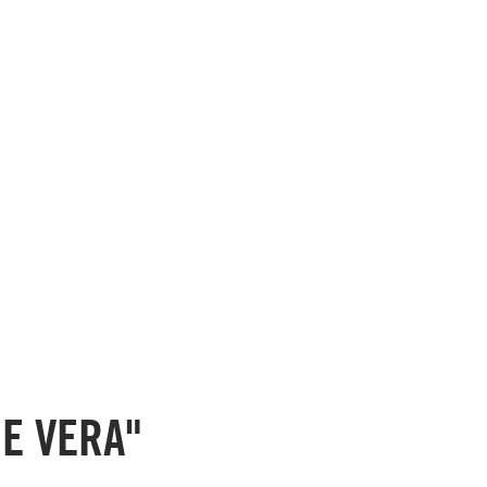
E VERA"