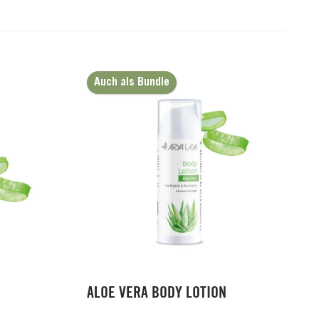
Auch als Bundle
ALOE VERA BODY LOTION