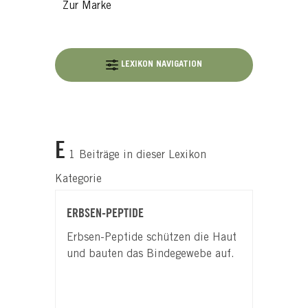
Zur Marke
LEXIKON NAVIGATION
E
1 Beiträge in dieser Lexikon
Kategorie
ERBSEN-PEPTIDE
Erbsen-Peptide schützen die Haut
und bauten das Bindegewebe auf.