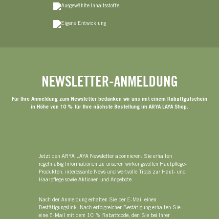
NEWSLETTER-ANMELDUNG
Für Ihre Anmeldung zum Newsletter bedanken wir uns mit einem Rabattgutschein
in Höhe von 10 % für Ihre nächste Bestellung im ARYA LAYA Shop.
Jetzt den ARYA LAYA Newsletter abonnieren: Sie erhalten
regelmäßig Informationen zu unseren wirkungsvollen Hautpflege-
Produkten, interessante News und wertvolle Tipps zur Haut- und
Haarpflege sowie Aktionen und Angebote.
Nach der Anmeldung erhalten Sie per E-Mail einen
Bestätigungslink. Nach erfolgreicher Bestätigung erhalten Sie
eine E-Mail mit dem 10 % Rabattcode, den Sie bei Ihrer