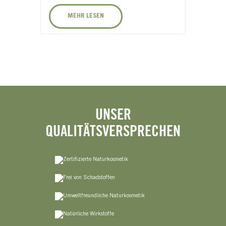
MEHR LESEN
UNSER
QUALITÄTSVERSPRECHEN