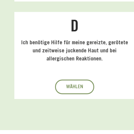
D
Ich benötige Hilfe für meine gereizte, gerötete
und zeitweise juckende Haut und bei
allergischen Reaktionen.
WÄHLEN