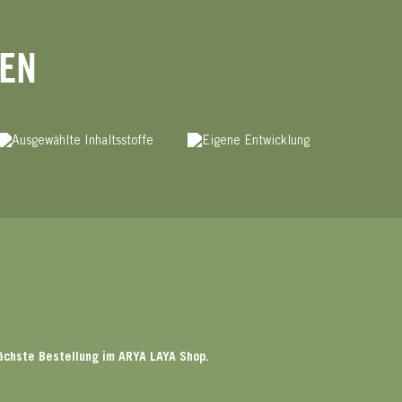
HEN
ächste Bestellung im ARYA LAYA Shop.