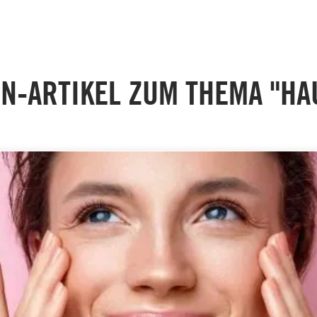
N-ARTIKEL ZUM THEMA "HA