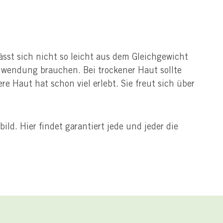
ässt sich nicht so leicht aus dem Gleichgewicht
Zuwendung brauchen. Bei trockener Haut sollte
 Haut hat schon viel erlebt. Sie freut sich über
ld. Hier findet garantiert jede und jeder die