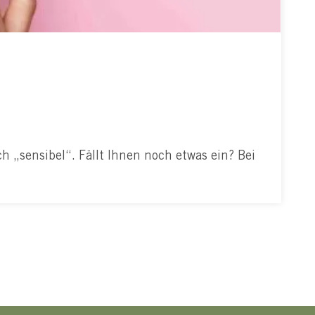
h „sensibel“. Fällt Ihnen noch etwas ein? Bei