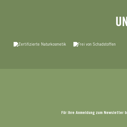
UN
Für Ihre Anmeldung zum Newsletter b