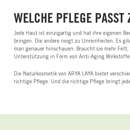
WELCHE PFLEGE PASST 
Jede Haut ist einzigartig und hat ihre eigenen Be
bringen. Die andere neigt zu Unreinheiten. Es gib
man genauer hinschauen: Braucht sie mehr Fett, me
Unterstützung in Form von Anti-Aging Wirkstoffe
Die Naturkosmetik von ARYA LAYA bietet verschiede
richtige Pflege. Und die richtige Pflege bringt je