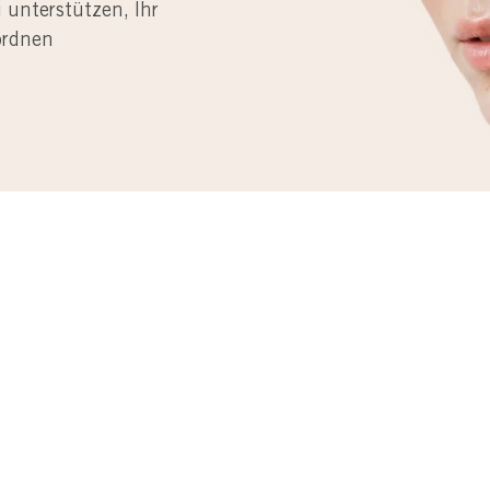
 unterstützen, Ihr
ordnen