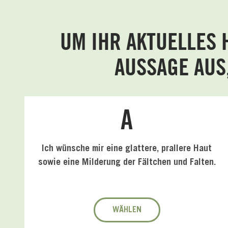
UM IHR AKTUELLES 
AUSSAGE AUS
A
Ich wünsche mir eine glattere, prallere Haut
sowie eine Milderung der Fältchen und Falten.
WÄHLEN