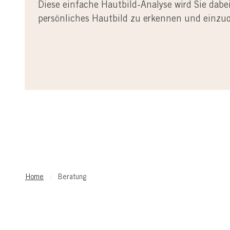
Diese einfache Hautbild-Analyse wird Sie dabei
persönliches Hautbild zu erkennen und einzu
Home
Beratung