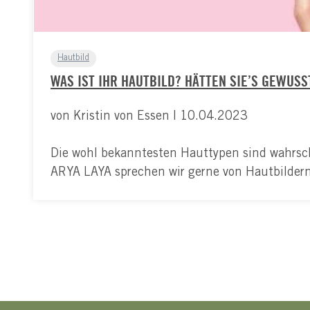
Hautbild
WAS IST IHR HAUTBILD? HÄTTEN SIE’S GEWUSS
von Kristin von Essen | 10.04.2023
Die wohl bekanntesten Hauttypen sind wahrsche
ARYA LAYA sprechen wir gerne von Hautbilder