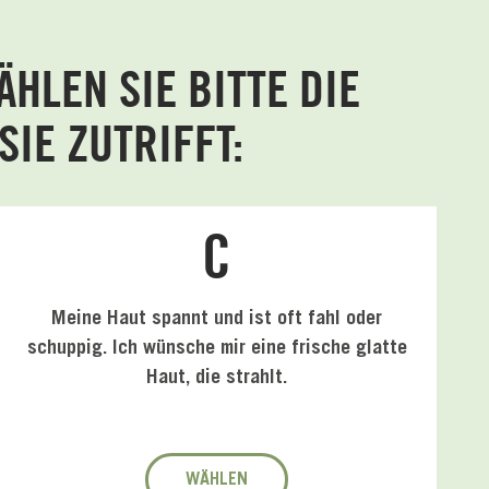
HLEN SIE BITTE DIE
IE ZUTRIFFT:
C
Meine Haut spannt und ist oft fahl oder
schuppig. Ich wünsche mir eine frische glatte
Haut, die strahlt.
WÄHLEN