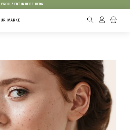
PRODUZIERT IN HEIDELBERG
ZUR MARKE