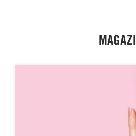
MAGAZI