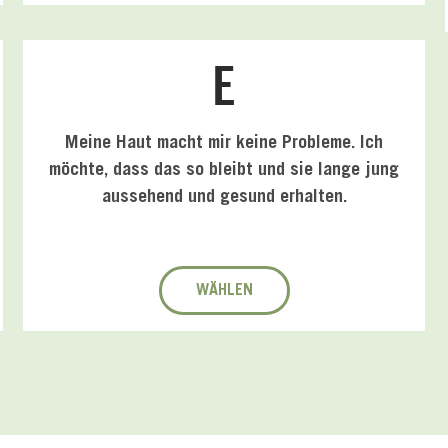
E
Meine Haut macht mir keine Probleme. Ich
möchte, dass das so bleibt und sie lange jung
aussehend und gesund erhalten.
WÄHLEN