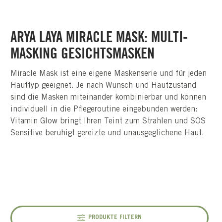
ARYA LAYA MIRACLE MASK: MULTI-
MASKING GESICHTSMASKEN
Miracle Mask ist eine eigene Maskenserie und für jeden
Hauttyp geeignet. Je nach Wunsch und Hautzustand
sind die Masken miteinander kombinierbar und können
individuell in die Pflegeroutine eingebunden werden:
Vitamin Glow bringt Ihren Teint zum Strahlen und SOS
Sensitive beruhigt gereizte und unausgeglichene Haut.
PRODUKTE FILTERN