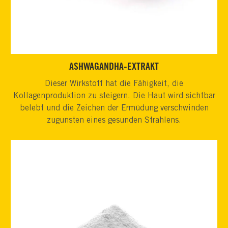
ASHWAGANDHA-EXTRAKT
Dieser Wirkstoff hat die Fähigkeit, die
Kollagenproduktion zu steigern. Die Haut wird sichtbar
belebt und die Zeichen der Ermüdung verschwinden
zugunsten eines gesunden Strahlens.