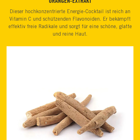
ORANGEN-EXTRAKT
Dieser hochkonzentrierte Energie-Cocktail ist reich an
Vitamin C und schützenden Flavonoiden. Er bekämpft
effektiv freie Radikale und sorgt für eine schöne, glatte
und reine Haut.