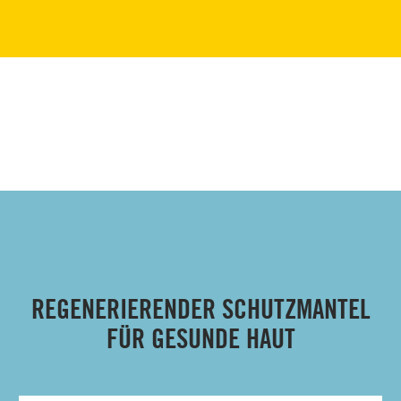
REGENERIERENDER SCHUTZMANTEL
FÜR GESUNDE HAUT