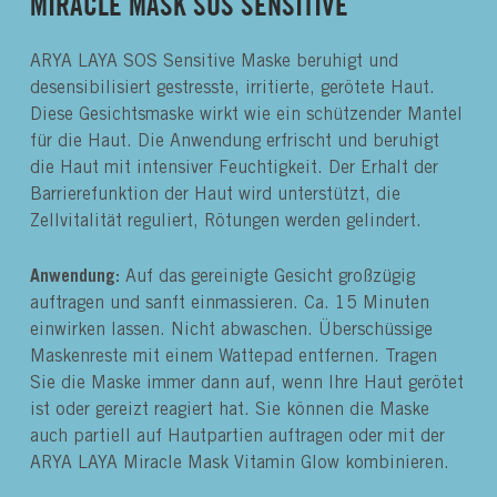
MIRACLE MASK SOS SENSITIVE
ARYA LAYA SOS Sensitive Maske beruhigt und
desensibilisiert gestresste, irritierte, gerötete Haut.
Diese Gesichtsmaske wirkt wie ein schützender Mantel
für die Haut. Die Anwendung erfrischt und beruhigt
die Haut mit intensiver Feuchtigkeit. Der Erhalt der
Barrierefunktion der Haut wird unterstützt, die
Zellvitalität reguliert, Rötungen werden gelindert.
Anwendung:
Auf das gereinigte Gesicht großzügig
auftragen und sanft einmassieren. Ca. 15 Minuten
einwirken lassen. Nicht abwaschen. Überschüssige
Maskenreste mit einem Wattepad entfernen. Tragen
Sie die Maske immer dann auf, wenn Ihre Haut gerötet
ist oder gereizt reagiert hat. Sie können die Maske
auch partiell auf Hautpartien auftragen oder mit der
ARYA LAYA Miracle Mask Vitamin Glow kombinieren.