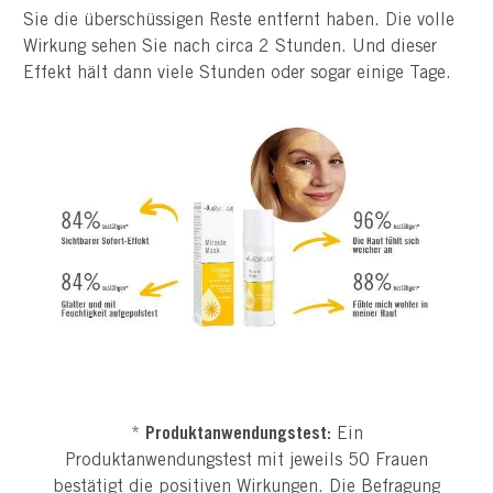
Sie die überschüssigen Reste entfernt haben. Die volle
Wirkung sehen Sie nach circa 2 Stunden. Und dieser
Effekt hält dann viele Stunden oder sogar einige Tage.
*
Produktanwendungstest:
Ein
Produktanwendungstest mit jeweils 50 Frauen
bestätigt die positiven Wirkungen. Die Befragung