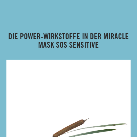
DIE POWER-WIRKSTOFFE IN DER MIRACLE
MASK SOS SENSITIVE