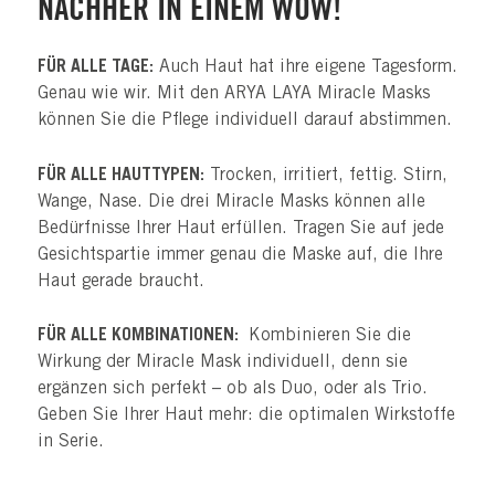
NACHHER IN EINEM WOW!
FÜR ALLE TAGE:
Auch Haut hat ihre eigene Tagesform.
Genau wie wir. Mit den ARYA LAYA Miracle Masks
können Sie die Pflege individuell darauf abstimmen.
FÜR ALLE HAUTTYPEN:
Trocken, irritiert, fettig. Stirn,
Wange, Nase. Die drei Miracle Masks können alle
Bedürfnisse Ihrer Haut erfüllen. Tragen Sie auf jede
Gesichtspartie immer genau die Maske auf, die Ihre
Haut gerade braucht.
FÜR ALLE KOMBINATIONEN:
Kombinieren Sie die
Wirkung der Miracle Mask individuell, denn sie
ergänzen sich perfekt – ob als Duo, oder als Trio.
Geben Sie Ihrer Haut mehr: die optimalen Wirkstoffe
in Serie.