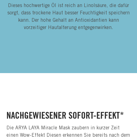
Dieses hochwertige Öl ist reich an Linolsäure, die dafür
sorgt, dass trockene Haut besser Feuchtigkeit speichern
kann. Der hohe Gehalt an Antioxidantien kann
vorzeitiger Hautalterung entgegenwirken.
NACHGEWIESENER SOFORT-EFFEKT*
Die ARYA LAYA Miracle Mask zaubern in kurzer Zeit
einen Wow-Effekt Diesen erkennen Sie bereits nach dem