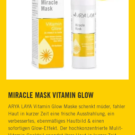
MIRACLE MASK VITAMIN GLOW
ARYA LAYA Vitamin Glow Maske schenkt müder, fahler
Haut in kurzer Zeit eine frische Ausstrahlung, ein
verbessertes, ebenmäßiges Hautbild & einen
sofortigen Glow-Effekt. Der hochkonzentrierte Mulit-