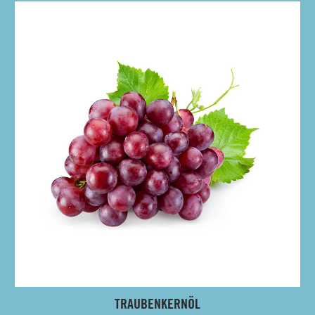
TRAUBENKERNÖL