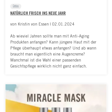
Detox
NATÜRLICH FRISCH INS NEUE JAHR
von Kristin von Essen | 02.01.2024
Ab wieviel Jahren sollte man mit Anti-Aging
Produkten anfangen? Kann jüngere Haut mit der
Pflege überhaupt etwas anfangen? Und ab wann
braucht man eigentlich eine Augencreme?
Manchmal ist die Wahl einer passenden
Gesichtspflege wirklich nicht ganz einfach.