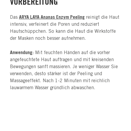
VORBEREITUNG
Das
ARYA LAYA Ananas Enzym Peeling
reinigt die Haut
intensiv, verfeinert die Poren und reduziert
Hautschüppchen. So kann die Haut die Wirkstoffe
der Masken noch besser aufnehmen.
Anwendung:
Mit feuchten Händen auf die vorher
angefeuchtete Haut auftragen und mit kreisenden
Bewegungen sanft massieren. Je weniger Wasser Sie
verwenden, desto stärker ist der Peeling und
Massageeffekt. Nach 1-2 Minuten mit reichlich
lauwarmem Wasser gründlich abwaschen.