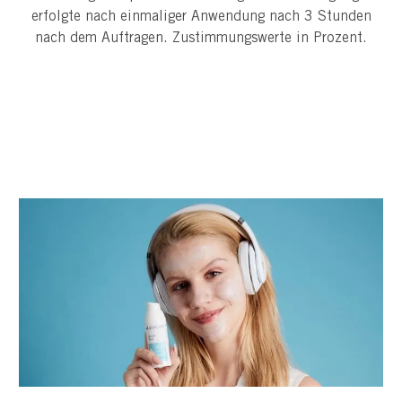
erfolgte nach einmaliger Anwendung nach 3 Stunden
nach dem Auftragen. Zustimmungswerte in Prozent.