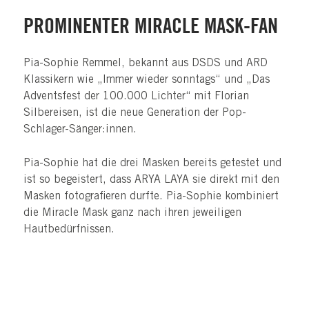
PROMINENTER MIRACLE MASK-FAN
Pia-Sophie Remmel, bekannt aus DSDS und ARD
Klassikern wie „Immer wieder sonntags“ und „Das
Adventsfest der 100.000 Lichter“ mit Florian
Silbereisen, ist die neue Generation der Pop-
Schlager-Sänger:innen.
Pia-Sophie hat die drei Masken bereits getestet und
ist so begeistert, dass ARYA LAYA sie direkt mit den
Masken fotografieren durfte. Pia-Sophie kombiniert
die Miracle Mask ganz nach ihren jeweiligen
Hautbedürfnissen.