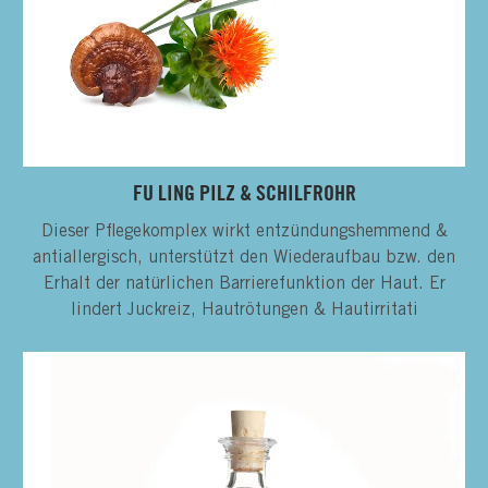
FU LING PILZ & SCHILFROHR
Dieser Pflegekomplex wirkt entzündungshemmend &
antiallergisch, unterstützt den Wiederaufbau bzw. den
Erhalt der natürlichen Barrierefunktion der Haut. Er
lindert Juckreiz, Hautrötungen & Hautirritati