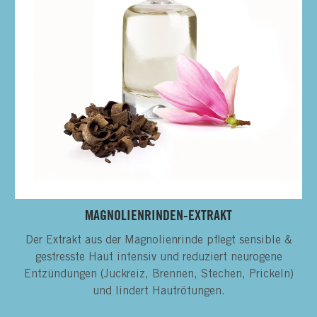
MAGNOLIENRINDEN-EXTRAKT
Der Extrakt aus der Magnolienrinde pflegt sensible &
gestresste Haut intensiv und reduziert neurogene
Entzündungen (Juckreiz, Brennen, Stechen, Prickeln)
und lindert Hautrötungen.