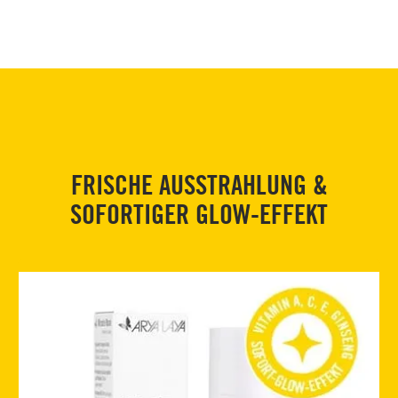
FRISCHE AUSSTRAHLUNG &
SOFORTIGER GLOW-EFFEKT