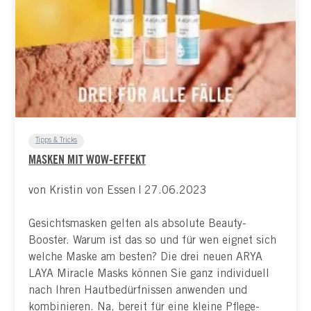
Tipps & Tricks
MASKEN MIT WOW-EFFEKT
von Kristin von Essen | 27.06.2023
Gesichtsmasken gelten als absolute Beauty-
Booster. Warum ist das so und für wen eignet sich
welche Maske am besten? Die drei neuen ARYA
LAYA Miracle Masks können Sie ganz individuell
nach Ihren Hautbedürfnissen anwenden und
kombinieren. Na, bereit für eine kleine Pflege-