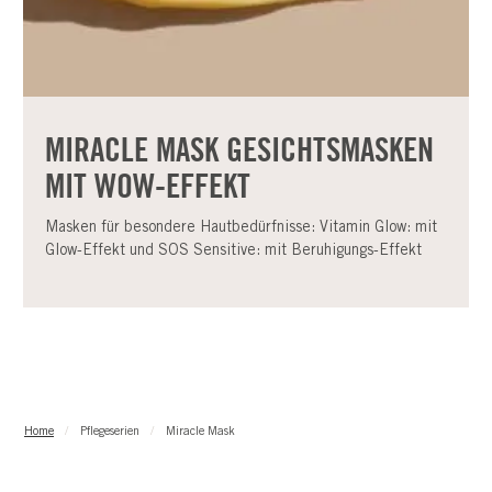
MIRACLE MASK GESICHTSMASKEN
MIT WOW-EFFEKT
Masken für besondere Hautbedürfnisse: Vitamin Glow: mit
Glow-Effekt und SOS Sensitive: mit Beruhigungs-Effekt
Home
Pflegeserien
Miracle Mask