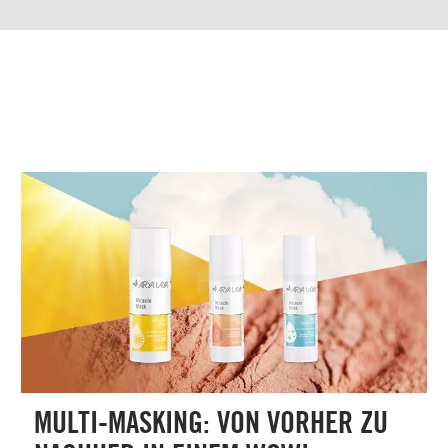
MULTI-MASKING: VON VORHER ZU