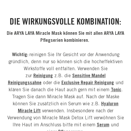
DIE WIRKUNGSVOLLE KOMBINATION:
Die ARYA LAYA Miracle Mask können Sie mit allen ARYA LAYA
Pflegserien kombinieren.
Wichtig:
reinigen Sie Ihr Gesicht vor der Anwendung
gründlich, denn nur so können sich die hocheffektiven
Wirkstoffe voll entfalten. Verwenden Sie
zur
Reinigung
z.B. die
Sensitive Mandel
Reinigungssahne
oder die
Exclusive Repair Reinigung
und
klären Sie danach die Haut auch gern mit einem
Tonic
.
Tragen Sie dann Miracle Mask auf. Nach der Maske
können Sie zusätzlich ein Serum wie z.B.
Hyaluron
Miracle Lift
verwenden. Insbesondere nach der
Verwendung von Miracle Mask Detox Lift verwöhnen Sie
Ihre Haut im Anschluss bitte mit einem
Serum
und