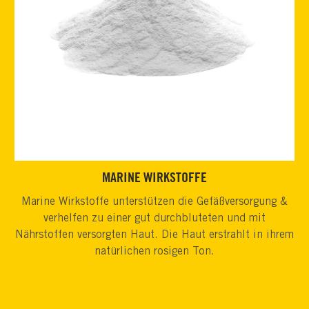
MARINE WIRKSTOFFE
Marine Wirkstoffe unterstützen die Gefäßversorgung &
verhelfen zu einer gut durchbluteten und mit
Nährstoffen versorgten Haut. Die Haut erstrahlt in ihrem
natürlichen rosigen Ton.