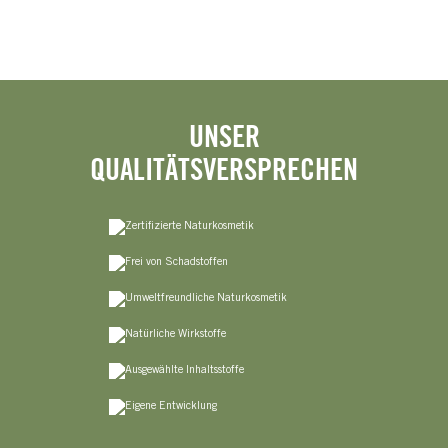
UNSER
QUALITÄTSVERSPRECHEN