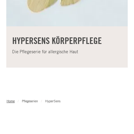
HYPERSENS KÖRPERPFLEGE
Die Pflegeserie für allergische Haut
Home
Pflegeserien
HyperSens