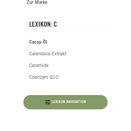
Zur Marke
LEXIKON: C
Cacay-Öl
Calendula-Extrakt
Ceramide
Coenzym Q10
LEXIKON NAVIGATION