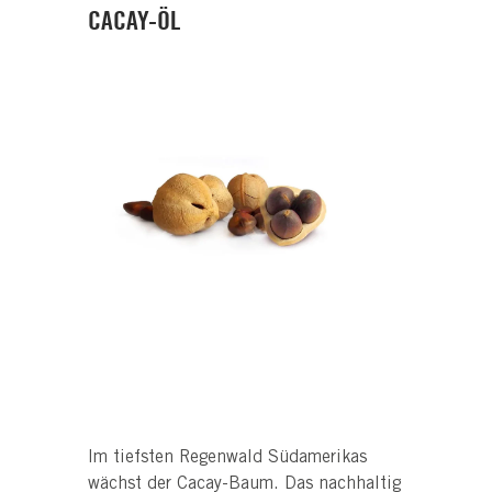
CACAY-ÖL
Im tiefsten Regenwald Südamerikas
wächst der Cacay-Baum. Das nachhaltig