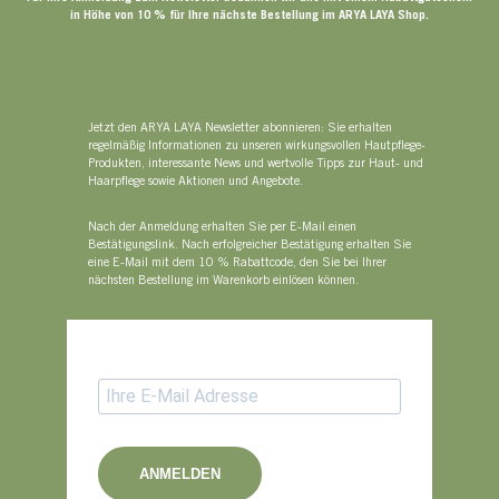
in Höhe von 10 % für Ihre nächste Bestellung im ARYA LAYA Shop.
Jetzt den ARYA LAYA Newsletter abonnieren: Sie erhalten
regelmäßig Informationen zu unseren wirkungsvollen Hautpflege-
Produkten, interessante News und wertvolle Tipps zur Haut- und
Haarpflege sowie Aktionen und Angebote.
Nach der Anmeldung erhalten Sie per E-Mail einen
Bestätigungslink. Nach erfolgreicher Bestätigung erhalten Sie
eine E-Mail mit dem 10 % Rabattcode, den Sie bei Ihrer
nächsten Bestellung im Warenkorb einlösen können.
ANMELDEN