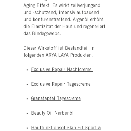
Aging Effekt: Es wirkt zellverjüngend
und -schützend, intensiv aufbauend
und konturenstraffend. Arganöl erhöht
die Elastizität der Haut und regeneriert
das Bindegewebe.
Dieser Wirkstoff ist Bestandteil in
folgenden ARYA LAYA Produkten:
Exclusive Repair Nachtcreme
Exclusive Repair Tagescreme
Granatapfel Tagescreme
Beauty Oil Narbenöl
Hautfunktionsöl Skin Fit Sport &