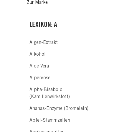
Zur Marke
LEXIKON: A
Algen-Extrakt
Alkohol
Aloe Vera
Alpenrose
Alpha-Bisabolol
(Kamillenwirkstoff)
Ananas-Enzyme (Bromelain)
Apfel-Stammzellen