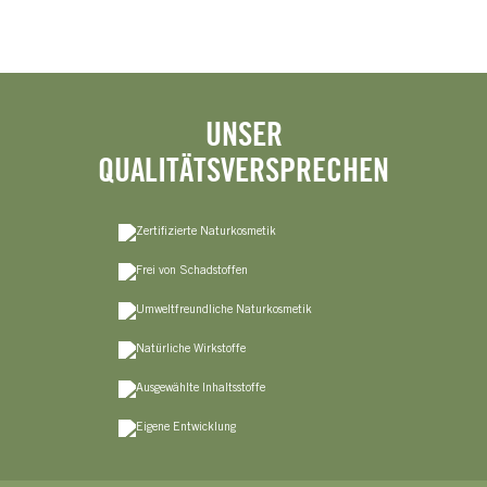
UNSER
QUALITÄTSVERSPRECHEN