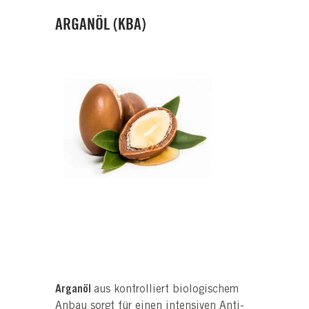
ARGANÖL (KBA)
Arganöl
aus kontrolliert biologischem
Anbau sorgt für einen intensiven Anti-