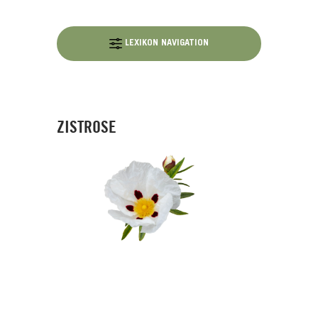
LEXIKON NAVIGATION
ZISTROSE