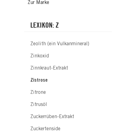
Zur Marke
LEXIKON: Z
Zeolith (ein Vulkanmineral)
Zinkoxid
Zinnkraut-Extrakt
Zistrose
Zitrone
Zitrusöl
Zuckerrüben-Extrakt
Zuckertenside