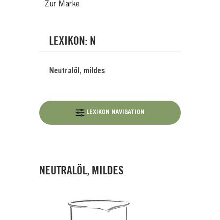
Zur Marke
LEXIKON: N
Neutralöl, mildes
LEXIKON NAVIGATION
NEUTRALÖL, MILDES