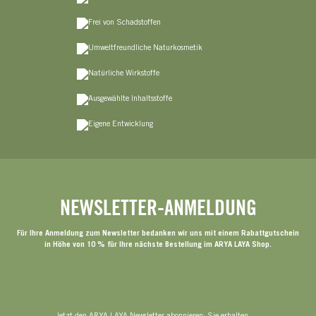
NEWSLETTER-ANMELDUNG
Für Ihre Anmeldung zum Newsletter bedanken wir uns mit einem Rabattgutschein
in Höhe von 10 % für Ihre nächste Bestellung im ARYA LAYA Shop.