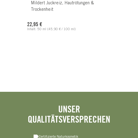
Mildert Juckreiz, Hautrötungen &
Trockenheit
Regulärer Preis:
22,95 €
Inhalt:
50 ml
(45,90 € / 100 ml)
UNSER
QUALITÄTSVERSPRECHEN