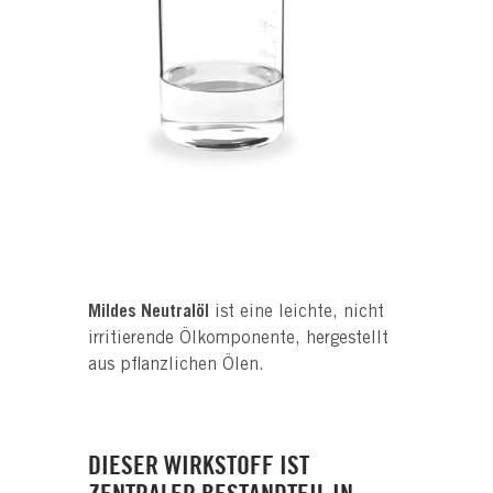
Mildes Neutralöl
ist eine leichte, nicht
irritierende Ölkomponente, hergestellt
aus pflanzlichen Ölen.
DIESER WIRKSTOFF IST