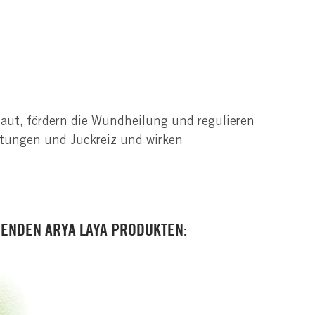
ut, fördern die Wundheilung und regulieren
ötungen und Juckreiz und wirken
GENDEN ARYA LAYA PRODUKTEN: