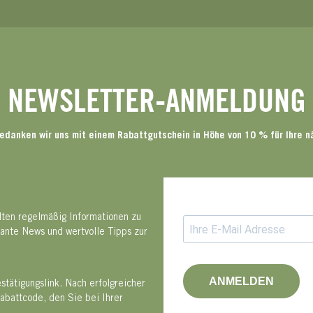
NEWSLETTER-ANMELDUNG
edanken wir uns mit einem Rabattgutschein in Höhe von 10 % für Ihre n
lten regelmäßig Informationen zu
sante News und wertvolle Tipps zur
ANMELDEN
tätigungslink. Nach erfolgreicher
abattcode, den Sie bei Ihrer