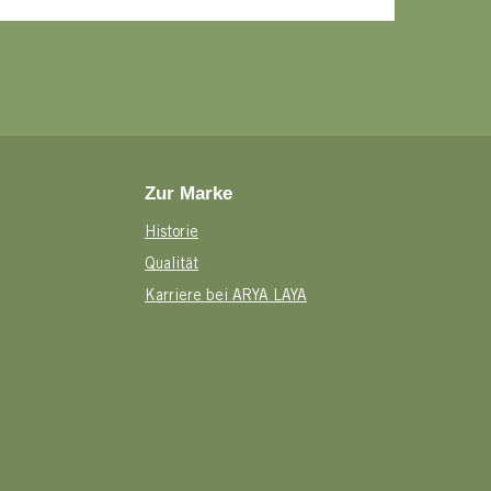
Zur Marke
Historie
Qualität
Karriere bei ARYA LAYA