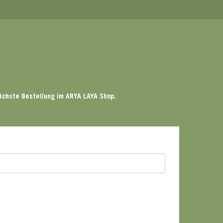
ächste Bestellung im ARYA LAYA Shop.