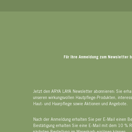
Für Ihre Anmeldung zum Newsletter b
Jetzt den ARYA LAYA Newsletter abonnieren: Sie erha
unseren wirkungsvollen Hautpflege-Produkten, interes
Haut- und Haarpflege sowie Aktionen und Angebote.
Nach der Anmeldung erhalten Sie per E-Mail einen Bes
Bestätigung erhalten Sie eine E-Mail mit dem 10 % R