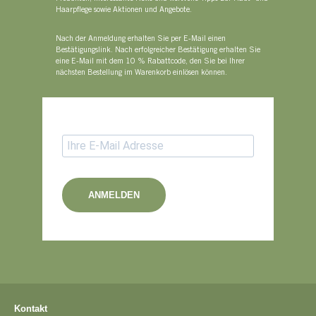
Haarpflege sowie Aktionen und Angebote.
Nach der Anmeldung erhalten Sie per E-Mail einen
Bestätigungslink. Nach erfolgreicher Bestätigung erhalten Sie
eine E-Mail mit dem 10 % Rabattcode, den Sie bei Ihrer
nächsten Bestellung im Warenkorb einlösen können.
ANMELDEN
Kontakt