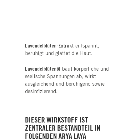
Lavendelblüten-Extrakt
entspannt,
beruhigt und glättet die Haut.
Lavendelblütenöl
b
aut körperliche und
seelische Spannungen ab, wirkt
ausgleichend und beruhigend sowie
desinfizierend.
DIESER WIRKSTOFF IST
ZENTRALER BESTANDTEIL IN
FOLGENDEN ARYA LAYA