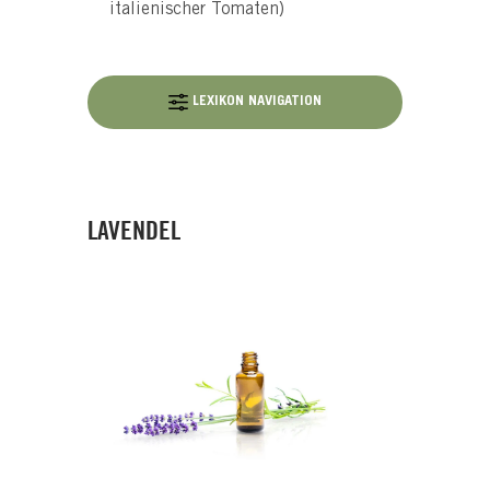
italienischer Tomaten)
LEXIKON NAVIGATION
LAVENDEL