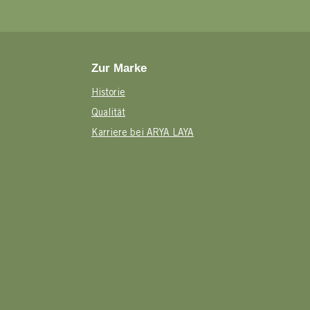
Zur Marke
Historie
Qualität
Karriere bei ARYA LAYA