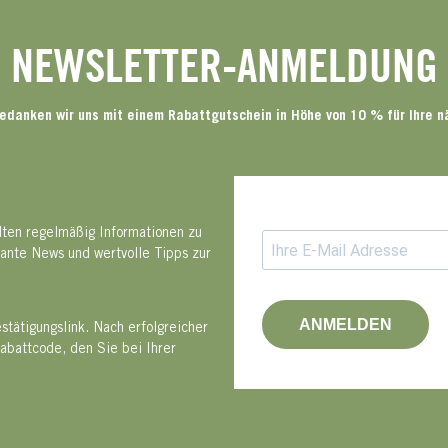
NEWSLETTER-ANMELDUNG
edanken wir uns mit einem Rabattgutschein in Höhe von 10 % für Ihre n
lten regelmäßig Informationen zu
sante News und wertvolle Tipps zur
ANMELDEN
tätigungslink. Nach erfolgreicher
abattcode, den Sie bei Ihrer