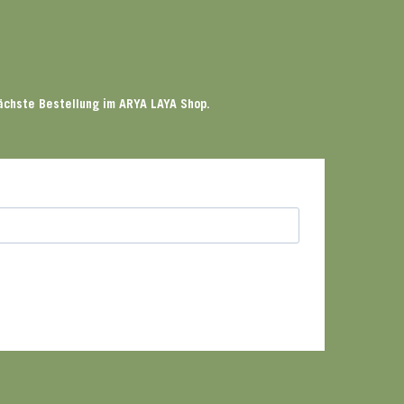
ächste Bestellung im ARYA LAYA Shop.