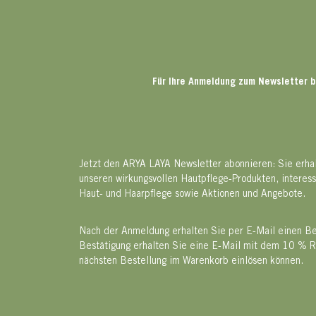
Für Ihre Anmeldung zum Newsletter b
Jetzt den ARYA LAYA Newsletter abonnieren: Sie erha
unseren wirkungsvollen Hautpflege-Produkten, interes
Haut- und Haarpflege sowie Aktionen und Angebote.
Nach der Anmeldung erhalten Sie per E-Mail einen Bes
Bestätigung erhalten Sie eine E-Mail mit dem 10 % R
nächsten Bestellung im Warenkorb einlösen können.