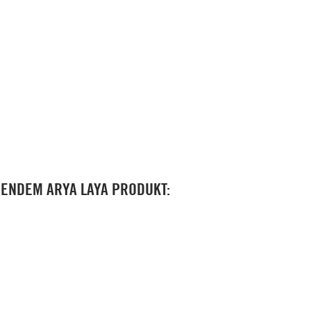
GENDEM ARYA LAYA PRODUKT: