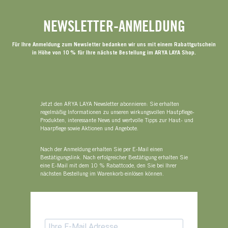
NEWSLETTER-ANMELDUNG
Für Ihre Anmeldung zum Newsletter bedanken wir uns mit einem Rabattgutschein
in Höhe von 10 % für Ihre nächste Bestellung im ARYA LAYA Shop.
Jetzt den ARYA LAYA Newsletter abonnieren: Sie erhalten
regelmäßig Informationen zu unseren wirkungsvollen Hautpflege-
Produkten, interessante News und wertvolle Tipps zur Haut- und
Haarpflege sowie Aktionen und Angebote.
Nach der Anmeldung erhalten Sie per E-Mail einen
Bestätigungslink. Nach erfolgreicher Bestätigung erhalten Sie
eine E-Mail mit dem 10 % Rabattcode, den Sie bei Ihrer
nächsten Bestellung im Warenkorb einlösen können.