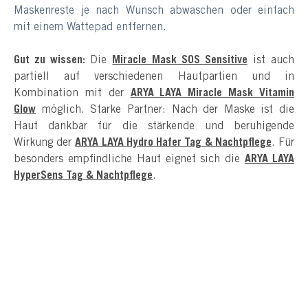
Maskenreste je nach Wunsch abwaschen oder einfach
mit einem Wattepad entfernen.
Gut zu wissen:
Die
Miracle Mask SOS Sensitive
ist auch
partiell auf verschiedenen Hautpartien und in
Kombination mit der
ARYA LAYA Miracle Mask Vitamin
Glow
möglich. Starke Partner: Nach der Maske ist die
Haut dankbar für die stärkende und beruhigende
Wirkung der
ARYA LAYA Hydro Hafer Tag & Nachtpflege
. Für
besonders empfindliche Haut eignet sich die
ARYA LAYA
HyperSens Tag & Nachtpflege
.