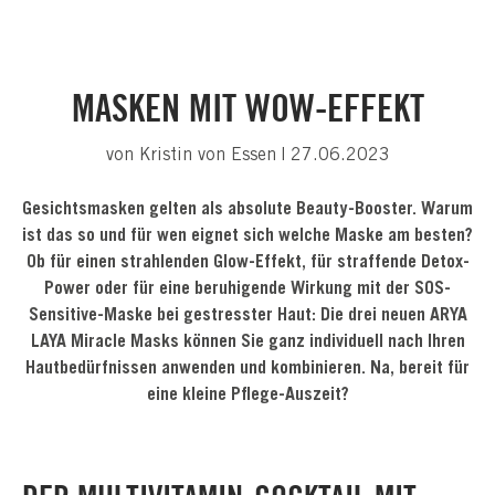
MASKEN MIT WOW-EFFEKT
von Kristin von Essen | 27.06.2023
Gesichtsmasken gelten als absolute Beauty-Booster. Warum
ist das so und für wen eignet sich welche Maske am besten?
Ob für einen strahlenden Glow-Effekt, für straffende Detox-
Power oder für eine beruhigende Wirkung mit der SOS-
Sensitive-Maske bei gestresster Haut: Die drei neuen ARYA
LAYA Miracle Masks können Sie ganz individuell nach Ihren
Hautbedürfnissen anwenden und kombinieren. Na, bereit für
eine kleine Pflege-Auszeit?