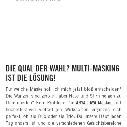
DIE QUAL DER WAHL? MULTI-MASKING
IST DIE LÖSUNG!
Für welche Maske soll ich mich jetzt bloß entscheiden?
Die Wangen sind gerötet, aber Nase und Stirn neigen zu
Unreinheiten? Kein Problem: Die
ARYA LAYA Masken
mit
hocheffektiven vielfältigen Wirkstoffen ergänzen sich
perfekt, ob als Duo oder als Trio. Da unsere Haut jeden
Tag anders ist und die verschiedenen Gesichtsbereiche