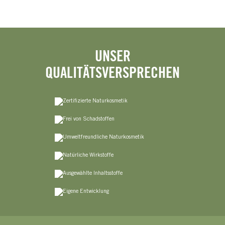
UNSER
QUALITÄTSVERSPRECHEN