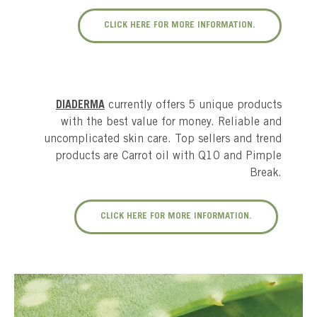
CLICK HERE FOR MORE INFORMATION.
DIADERMA
currently offers 5 unique products
with the best value for money. Reliable and
uncomplicated skin care. Top sellers and trend
products are Carrot oil with Q10 and Pimple
Break.
CLICK HERE FOR MORE INFORMATION.