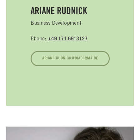
ARIANE RUDNICK
Business Development
Phone:
+49 171 6913127
ARIANE.RUDNICK@DIADERMA.DE