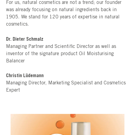
For us, natural cosmetics are not a trend; our founder
was already focusing on natural ingredients back in
1905. We stand for 120 years of expertise in natural
cosmetics.
Dr. Dieter Schmalz
Managing Partner and Scientific Director as well as
inventor of the signature product Oil Moisturising
Balancer
Christin Lüdemann
Managing Director, Marketing Specialist and Cosmetics
Expert