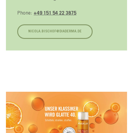
Phone:
+49 151 54 22 3875
NICOLA.BISCHOF@DIADERMA.DE