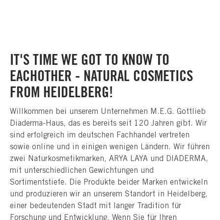
IT'S TIME WE GOT TO KNOW TO
EACHOTHER - NATURAL COSMETICS
FROM HEIDELBERG!
Willkommen bei unserem Unternehmen M.E.G. Gottlieb
Diaderma-Haus, das es bereits seit 120 Jahren gibt. Wir
sind erfolgreich im deutschen Fachhandel vertreten
sowie online und in einigen wenigen Ländern. Wir führen
zwei Naturkosmetikmarken, ARYA LAYA und DIADERMA,
mit unterschiedlichen Gewichtungen und
Sortimentstiefe. Die Produkte beider Marken entwickeln
und produzieren wir an unserem Standort in Heidelberg,
einer bedeutenden Stadt mit langer Tradition für
Forschung und Entwicklung. Wenn Sie für Ihren