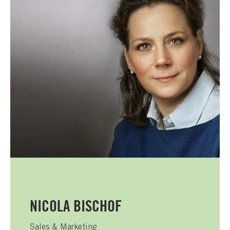
NICOLA BISCHOF
Sales & Marketing