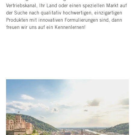
Vertriebskanal, Ihr Land oder einen speziellen Markt auf
der Suche nach qualitativ hochwertigen, einzigartigen
Produkten mit innovativen Formulierungen sind, dann
freuen wir uns auf ein Kennenlernen!