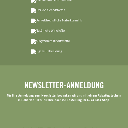
NEWSLETTER-ANMELDUNG
Für Ihre Anmeldung zum Newsletter bedanken wir uns mit einem Rabattgutschein
in Höhe von 10 % für Ihre nächste Bestellung im ARYA LAYA Shop.