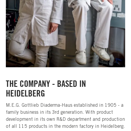
THE COMPANY - BASED IN
HEIDELBERG
M.E.G. Gottlieb Diaderma-Haus established in 1905 - a
family business in its 3rd generation. With product
development in its own R&D department and production
of all 115 products in the modern factory in Heidelberg.