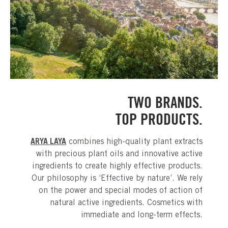
TWO BRANDS.
TOP PRODUCTS.
ARYA LAYA
combines high-quality plant extracts
with precious plant oils and innovative active
ingredients to create highly effective products.
Our philosophy is ‘Effective by nature’. We rely
on the power and special modes of action of
natural active ingredients. Cosmetics with
immediate and long-term effects.