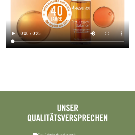
UNSER
QUALITÄTSVERSPRECHEN