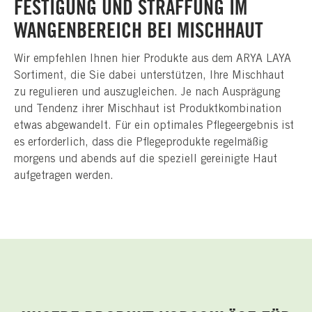
FESTIGUNG UND STRAFFUNG IM
WANGENBEREICH BEI MISCHHAUT
Wir empfehlen Ihnen hier Produkte aus dem ARYA LAYA
Sortiment, die Sie dabei unterstützen, Ihre Mischhaut
zu regulieren und auszugleichen. Je nach Ausprägung
und Tendenz ihrer Mischhaut ist Produktkombination
etwas abgewandelt. Für ein optimales Pflegeergebnis ist
es erforderlich, dass die Pflegeprodukte regelmäßig
morgens und abends auf die speziell gereinigte Haut
aufgetragen werden.