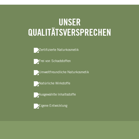
UNSER
QUALITÄTSVERSPRECHEN