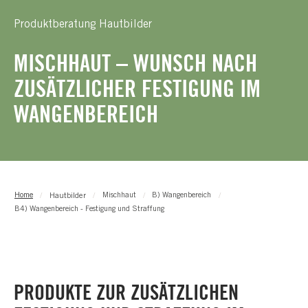
Produktberatung Hautbilder
MISCHHAUT – WUNSCH NACH
ZUSÄTZLICHER FESTIGUNG IM
WANGENBEREICH
Hautbilder
Home
Mischhaut
B) Wangenbereich
B4) Wangenbereich - Festigung und Straffung
PRODUKTE ZUR ZUSÄTZLICHEN