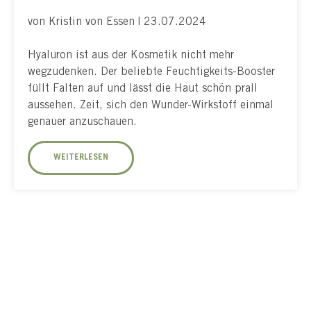
von Kristin von Essen | 23.07.2024
Hyaluron ist aus der Kosmetik nicht mehr
wegzudenken. Der beliebte Feuchtigkeits-Booster
füllt Falten auf und lässt die Haut schön prall
aussehen. Zeit, sich den Wunder-Wirkstoff einmal
genauer anzuschauen.
WEITERLESEN