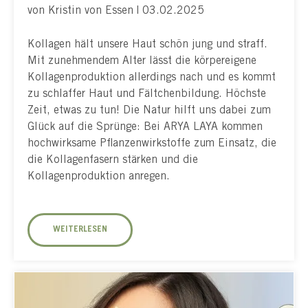
von Kristin von Essen | 03.02.2025
Kollagen hält unsere Haut schön jung und straff.
Mit zunehmendem Alter lässt die körpereigene
Kollagenproduktion allerdings nach und es kommt
zu schlaffer Haut und Fältchenbildung. Höchste
Zeit, etwas zu tun! Die Natur hilft uns dabei zum
Glück auf die Sprünge: Bei ARYA LAYA kommen
hochwirksame Pflanzenwirkstoffe zum Einsatz, die
die Kollagenfasern stärken und die
Kollagenproduktion anregen.
WEITERLESEN