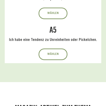
WÄHLEN
A5
Ich habe eine Tendenz zu Unreinheiten oder Pickelchen.
WÄHLEN