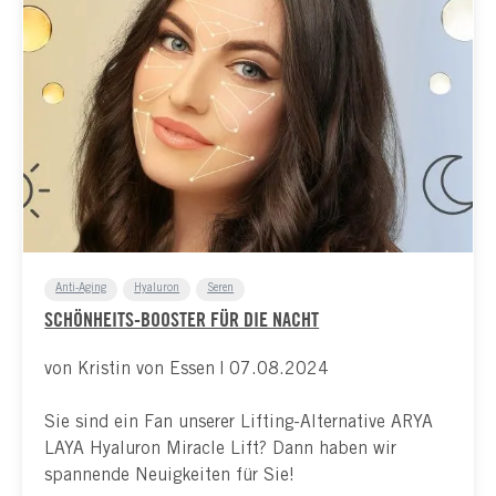
Anti-Aging
Hyaluron
Seren
SCHÖNHEITS-BOOSTER FÜR DIE NACHT
von Kristin von Essen | 07.08.2024
Sie sind ein Fan unserer Lifting-Alternative ARYA
LAYA Hyaluron Miracle Lift? Dann haben wir
spannende Neuigkeiten für Sie!