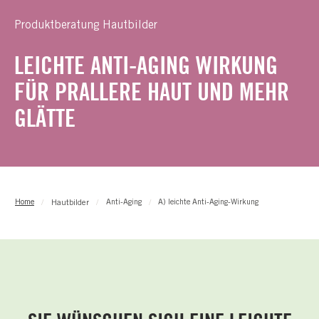
Produktberatung Hautbilder
LEICHTE ANTI-AGING WIRKUNG
FÜR PRALLERE HAUT UND MEHR
GLÄTTE
Hautbilder
Home
Anti-Aging
A) leichte Anti-Aging-Wirkung