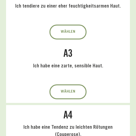
Ich tendiere zu einer eher feuchtigkeitsarmen Haut.
WÄHLEN
A3
Ich habe eine zarte, sensible Haut.
WÄHLEN
A4
Ich habe eine Tendenz zu leichten Rötungen
(Couperose).