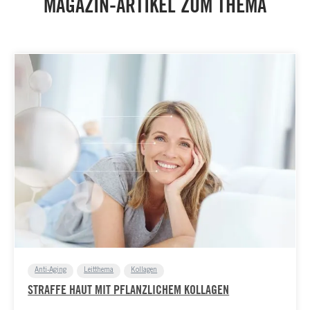
MAGAZIN-ARTIKEL ZUM THEMA
Anti-Aging
Leitthema
Kollagen
STRAFFE HAUT MIT PFLANZLICHEM KOLLAGEN