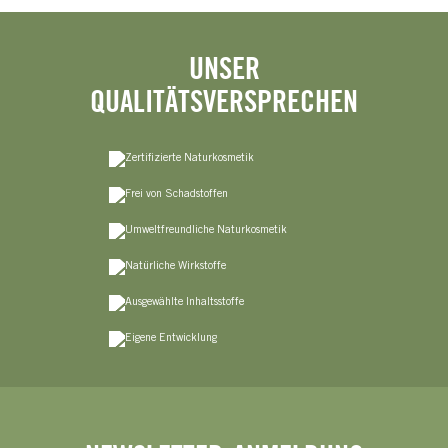
UNSER
QUALITÄTSVERSPRECHEN