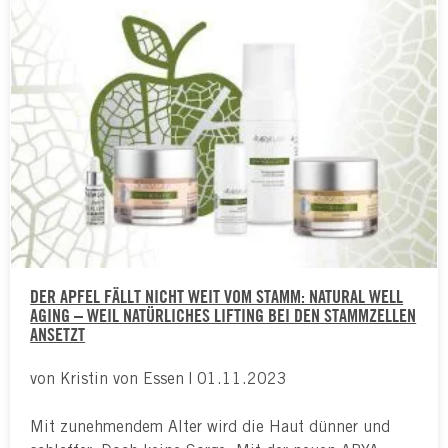
DER APFEL FÄLLT NICHT WEIT VOM STAMM: NATURAL WELL
AGING – WEIL NATÜRLICHES LIFTING BEI DEN STAMMZELLEN
ANSETZT
von Kristin von Essen | 01.11.2023
Mit zunehmendem Alter wird die Haut dünner und