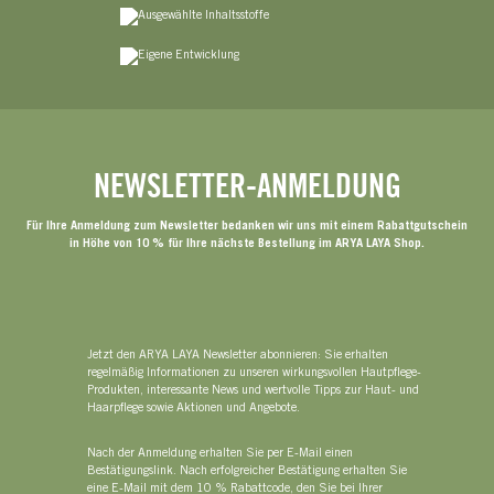
NEWSLETTER-ANMELDUNG
Für Ihre Anmeldung zum Newsletter bedanken wir uns mit einem Rabattgutschein
in Höhe von 10 % für Ihre nächste Bestellung im ARYA LAYA Shop.
Jetzt den ARYA LAYA Newsletter abonnieren: Sie erhalten
regelmäßig Informationen zu unseren wirkungsvollen Hautpflege-
Produkten, interessante News und wertvolle Tipps zur Haut- und
Haarpflege sowie Aktionen und Angebote.
Nach der Anmeldung erhalten Sie per E-Mail einen
Bestätigungslink. Nach erfolgreicher Bestätigung erhalten Sie
eine E-Mail mit dem 10 % Rabattcode, den Sie bei Ihrer