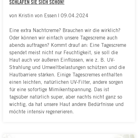
SCHLAFEN SIE SICH SCHÖN!
von Kristin von Essen | 09.04.2024
Eine extra Nachtcreme? Brauchen wir die wirklich?
Oder können wir einfach unsere Tagescreme auch
abends auftragen? Kommt drauf an: Eine Tagescreme
spendet meist nicht nur Feuchtigkeit, sie soll die
Haut auch vor äußeren Einflüssen, wie z. B. UV-
Strahlung und Umweltbelastungen schützen und die
Hautbarriere stärken. Einige Tagescremes enthalten
einen leichten, natürlichen UV-Filter, andere sorgen
für eine sofortige Mimikentspannung. Das ist
tagsüber natürlich super, aber nachts nicht ganz so
wichtig, da hat unsere Haut andere Bedürfnisse und
möchte intensiv regenerieren.