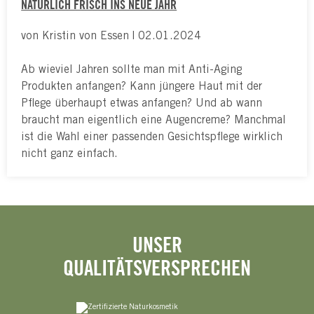
NATÜRLICH FRISCH INS NEUE JAHR
von Kristin von Essen | 02.01.2024
Ab wieviel Jahren sollte man mit Anti-Aging
Produkten anfangen? Kann jüngere Haut mit der
Pflege überhaupt etwas anfangen? Und ab wann
braucht man eigentlich eine Augencreme? Manchmal
ist die Wahl einer passenden Gesichtspflege wirklich
nicht ganz einfach.
UNSER
QUALITÄTSVERSPRECHEN