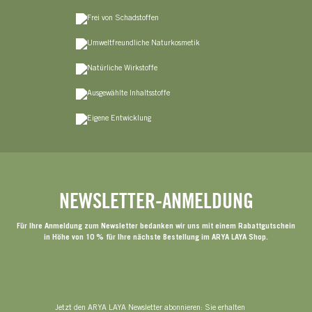
NEWSLETTER-ANMELDUNG
Für Ihre Anmeldung zum Newsletter bedanken wir uns mit einem Rabattgutschein
in Höhe von 10 % für Ihre nächste Bestellung im ARYA LAYA Shop.
Jetzt den ARYA LAYA Newsletter abonnieren: Sie erhalten