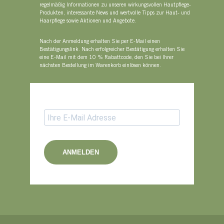
regelmäßig Informationen zu unseren wirkungsvollen Hautpflege-
Produkten, interessante News und wertvolle Tipps zur Haut- und
Haarpflege sowie Aktionen und Angebote.
Nach der Anmeldung erhalten Sie per E-Mail einen
Bestätigungslink. Nach erfolgreicher Bestätigung erhalten Sie
eine E-Mail mit dem 10 % Rabattcode, den Sie bei Ihrer
nächsten Bestellung im Warenkorb einlösen können.
ANMELDEN