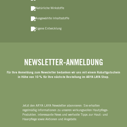
NEWSLETTER-ANMELDUNG
Für Ihre Anmeldung zum Newsletter bedanken wir uns mit einem Rabattgutschein
in Höhe von 10 % für Ihre nächste Bestellung im ARYA LAYA Shop.
Jetzt den ARYA LAYA Newsletter abonnieren: Sie erhalten
regelmäßig Informationen zu unseren wirkungsvollen Hautpflege-
Produkten, interessante News und wertvolle Tipps zur Haut- und
Haarpflege sowie Aktionen und Angebote.