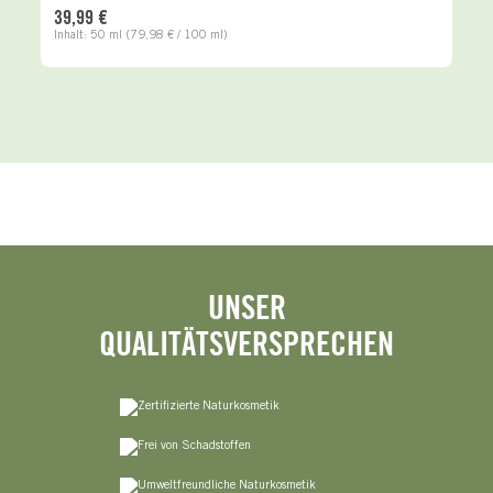
39,99 €
Inhalt:
50 ml
(79,98 € / 100 ml)
UNSER
QUALITÄTSVERSPRECHEN