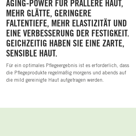
AGING-POWER FÜR PRALLERE HAUT,
MEHR GLÄTTE, GERINGERE
FALTENTIEFE, MEHR ELASTIZITÄT UND
EINE VERBESSERUNG DER FESTIGKEIT.
GEICHZEITIG HABEN SIE EINE ZARTE,
SENSIBLE HAUT.
Für ein optimales Pflegeergebnis ist es erforderlich, dass
die Pflegeprodukte regelmäßig morgens und abends auf
die mild gereinigte Haut aufgetragen werden.