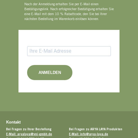
Nach der Anmeldung erhalten Sie per E-Mail einen
Bestätigungslink. Nach erfolgreicher Bestätigung erhalten Sie
eine E-Mail mit dem 10 % Rabattcode, den Sie bei Ihrer
nächsten Bestellung im Warenkorb einlösen können.
ANMELDEN
Kontakt
Bei Fragen zu Ihrer Bestellung
Bei Fragen zu ARYA LAYA Produkten
E-Mail: aryalaya@vni-gmbh.de
E-Mail: info@arya-laya.de