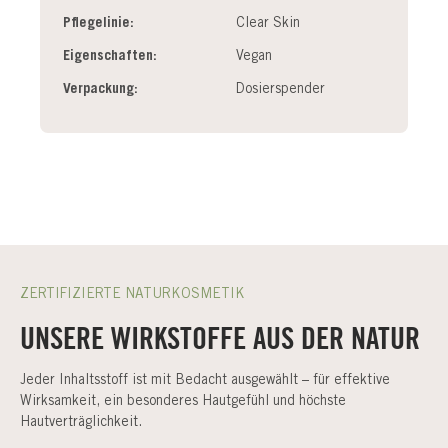
Pflegelinie:
Clear Skin
Eigenschaften:
Vegan
Verpackung:
Dosierspender
ZERTIFIZIERTE NATURKOSMETIK
UNSERE WIRKSTOFFE AUS DER NATUR
Jeder Inhaltsstoff ist mit Bedacht ausgewählt – für effektive
Wirksamkeit, ein besonderes Hautgefühl und höchste
Hautverträglichkeit.