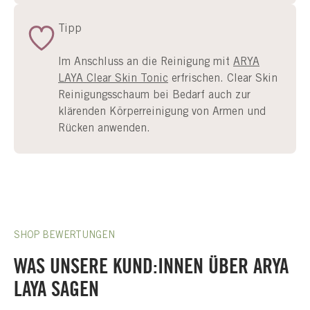
Tipp
Im Anschluss an die Reinigung mit
ARYA
LAYA Clear Skin Tonic
erfrischen. Clear Skin
Reinigungsschaum bei Bedarf auch zur
klärenden Körperreinigung von Armen und
Rücken anwenden.
SHOP BEWERTUNGEN
WAS UNSERE KUND:INNEN ÜBER ARYA
LAYA SAGEN