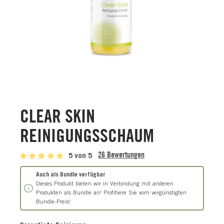
CLEAR SKIN
REINIGUNGSSCHAUM
26 Bewertungen
5 von 5
Auch als Bundle verfügbar
Dieses Produkt bieten wir in Verbindung mit anderen
Produkten als Bundle an! Profitiere Sie vom vergünstigten
Bundle-Preis!