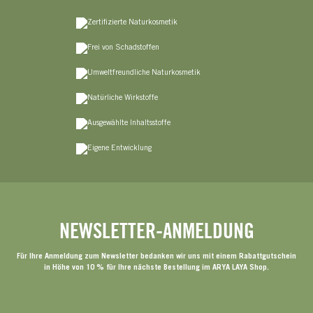
NEWSLETTER-ANMELDUNG
Für Ihre Anmeldung zum Newsletter bedanken wir uns mit einem Rabattgutschein
in Höhe von 10 % für Ihre nächste Bestellung im ARYA LAYA Shop.