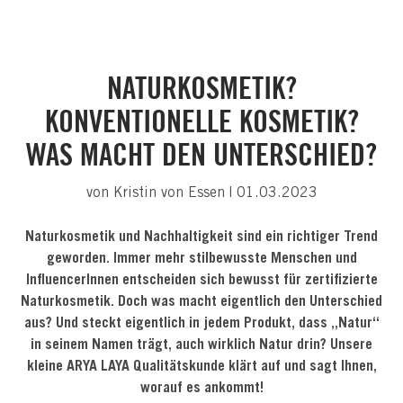
NATURKOSMETIK?
KONVENTIONELLE KOSMETIK?
WAS MACHT DEN UNTERSCHIED?
von Kristin von Essen | 01.03.2023
Naturkosmetik und Nachhaltigkeit sind ein richtiger Trend
geworden. Immer mehr stilbewusste Menschen und
InfluencerInnen entscheiden sich bewusst für zertifizierte
Naturkosmetik. Doch was macht eigentlich den Unterschied
aus? Und steckt eigentlich in jedem Produkt, dass „Natur“
in seinem Namen trägt, auch wirklich Natur drin? Unsere
kleine ARYA LAYA Qualitätskunde klärt auf und sagt Ihnen,
worauf es ankommt!