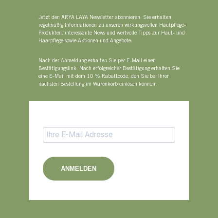
Jetzt den ARYA LAYA Newsletter abonnieren: Sie erhalten
regelmäßig Informationen zu unseren wirkungsvollen Hautpflege-
Produkten, interessante News und wertvolle Tipps zur Haut- und
Haarpflege sowie Aktionen und Angebote.
Nach der Anmeldung erhalten Sie per E-Mail einen
Bestätigungslink. Nach erfolgreicher Bestätigung erhalten Sie
eine E-Mail mit dem 10 % Rabattcode, den Sie bei Ihrer
nächsten Bestellung im Warenkorb einlösen können.
ANMELDEN