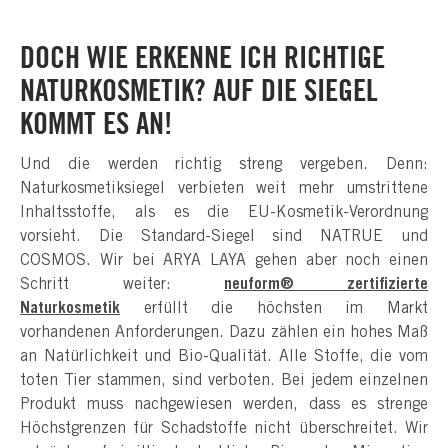
DOCH WIE ERKENNE ICH RICHTIGE
NATURKOSMETIK? AUF DIE SIEGEL
KOMMT ES AN!
Und die werden richtig streng vergeben. Denn:
Naturkosmetiksiegel verbieten weit mehr umstrittene
Inhaltsstoffe, als es die EU-Kosmetik-Verordnung
vorsieht. Die Standard-Siegel sind NATRUE und
COSMOS. Wir bei ARYA LAYA gehen aber noch einen
Schritt weiter:
neuform® zertifizierte
Naturkosmetik
erfüllt die höchsten im Markt
vorhandenen Anforderungen. Dazu zählen ein hohes Maß
an Natürlichkeit und Bio-Qualität. Alle Stoffe, die vom
toten Tier stammen, sind verboten. Bei jedem einzelnen
Produkt muss nachgewiesen werden, dass es strenge
Höchstgrenzen für Schadstoffe nicht überschreitet. Wir