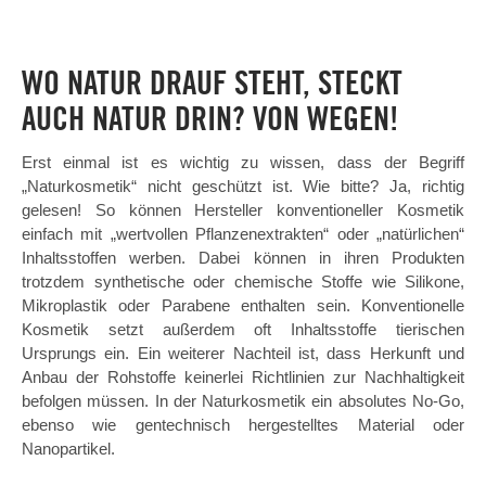
WO NATUR DRAUF STEHT, STECKT
AUCH NATUR DRIN? VON WEGEN!
Erst einmal ist es wichtig zu wissen, dass der Begriff
„Naturkosmetik“ nicht geschützt ist. Wie bitte? Ja, richtig
gelesen! So können Hersteller konventioneller Kosmetik
einfach mit „wertvollen Pflanzenextrakten“ oder „natürlichen“
Inhaltsstoffen werben. Dabei können in ihren Produkten
trotzdem synthetische oder chemische Stoffe wie Silikone,
Mikroplastik oder Parabene enthalten sein. Konventionelle
Kosmetik setzt außerdem oft Inhaltsstoffe tierischen
Ursprungs ein. Ein weiterer Nachteil ist, dass Herkunft und
Anbau der Rohstoffe keinerlei Richtlinien zur Nachhaltigkeit
befolgen müssen. In der Naturkosmetik ein absolutes No-Go,
ebenso wie gentechnisch hergestelltes Material oder
Nanopartikel.